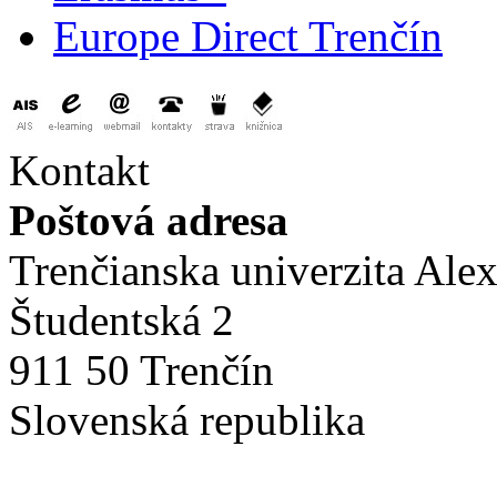
Europe Direct Trenčín
Kontakt
Poštová adresa
Trenčianska univerzita Ale
Študentská 2
911 50 Trenčín
Slovenská republika