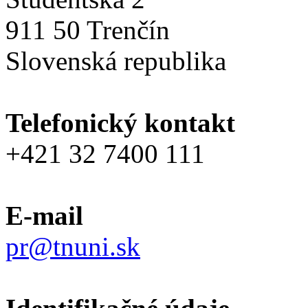
911 50 Trenčín
Slovenská republika
Telefonický kontakt
+421 32 7400 111
E-mail
pr@tnuni.sk