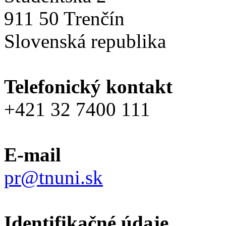
911 50 Trenčín
Slovenská republika
Telefonický kontakt
+421 32 7400 111
E-mail
pr@tnuni.sk
Identifikačné údaje