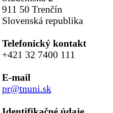
911 50 Trenčín
Slovenská republika
Telefonický kontakt
+421 32 7400 111
E-mail
pr@tnuni.sk
Identifikačné údaje