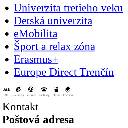
Univerzita tretieho veku
Detská univerzita
eMobilita
Šport a relax zóna
Erasmus+
Europe Direct Trenčín
Kontakt
Poštová adresa