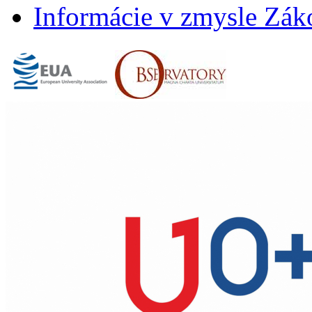
Informácie v zmysle Záko