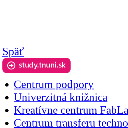
Späť
Centrum podpory
Univerzitná knižnica
Kreatívne centrum FabL
Centrum transferu techno