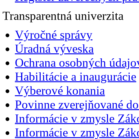
Transparentná univerzita
Výročné správy
Úradná výveska
Ochrana osobných údajo
Habilitácie a inaugurácie
Výberové konania
Povinne zverejňované d
Informácie v zmysle Zák
Informácie v zmysle Záko