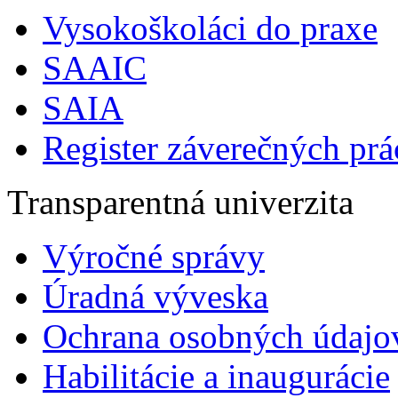
Vysokoškoláci do praxe
SAAIC
SAIA
Register záverečných prá
Transparentná univerzita
Výročné správy
Úradná výveska
Ochrana osobných údajo
Habilitácie a inaugurácie