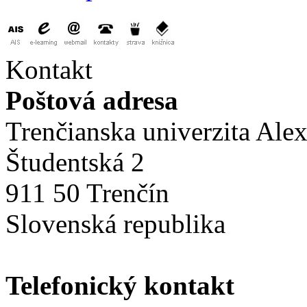
Kontakt
Poštová adresa
Trenčianska univerzita Ale
Študentská 2
911 50 Trenčín
Slovenská republika
Telefonický kontakt