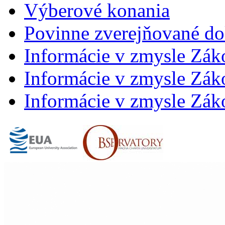
Výberové konania
Povinne zverejňované d
Informácie v zmysle Zák
Informácie v zmysle Záko
Informácie v zmysle Záko