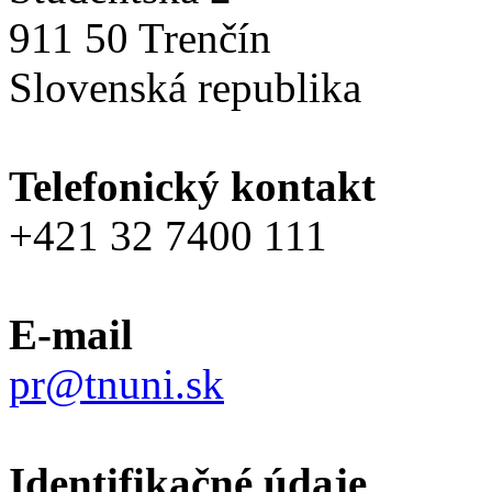
911 50 Trenčín
Slovenská republika
Telefonický kontakt
+421 32 7400 111
E-mail
pr@tnuni.sk
Identifikačné údaje