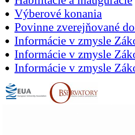
Výberové konania
Povinne zverejňované d
Informácie v zmysle Zák
Informácie v zmysle Záko
Informácie v zmysle Záko