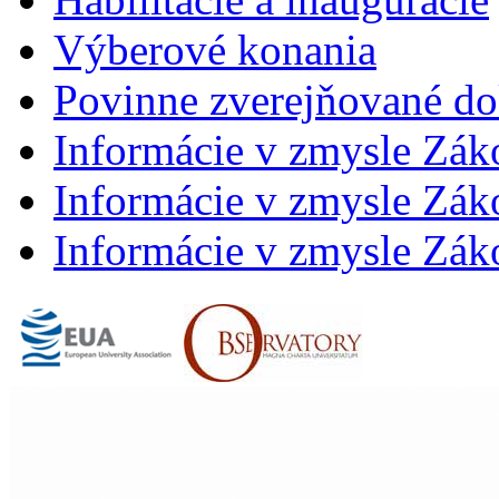
Výberové konania
Povinne zverejňované d
Informácie v zmysle Zák
Informácie v zmysle Záko
Informácie v zmysle Záko