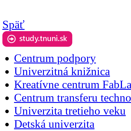
Späť
Centrum podpory
Univerzitná knižnica
Kreatívne centrum FabL
Centrum transferu techno
Univerzita tretieho veku
Detská univerzita