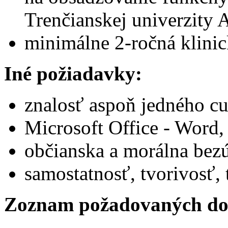
Trenčianskej univerzity 
minimálne 2-ročná klinic
Iné požiadavky:
znalosť aspoň jedného cu
Microsoft Office - Word,
občianska a morálna bez
samostatnosť, tvorivosť
Zoznam požadovaných do