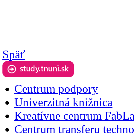
Späť
Centrum podpory
Univerzitná knižnica
Kreatívne centrum FabL
Centrum transferu techno