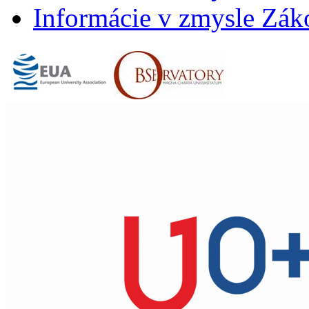
Informácie v zmysle Záko