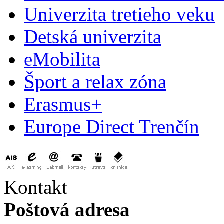
Univerzita tretieho veku
Detská univerzita
eMobilita
Šport a relax zóna
Erasmus+
Europe Direct Trenčín
Kontakt
Poštová adresa