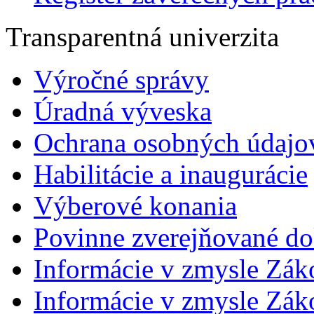
Transparentná univerzita
Výročné správy
Úradná výveska
Ochrana osobných údajo
Habilitácie a inaugurácie
Výberové konania
Povinne zverejňované d
Informácie v zmysle Zák
Informácie v zmysle Záko