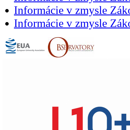
Informácie v zmysle Záko
Informácie v zmysle Záko