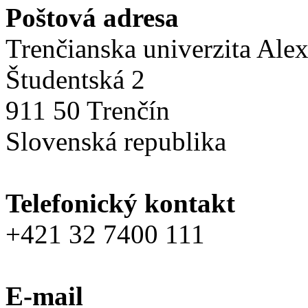
Poštová adresa
Trenčianska univerzita Ale
Študentská 2
911 50 Trenčín
Slovenská republika
Telefonický kontakt
+421 32 7400 111
E-mail