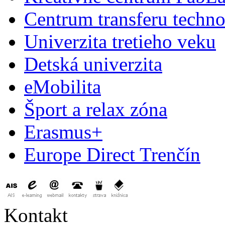
Centrum transferu techno
Univerzita tretieho veku
Detská univerzita
eMobilita
Šport a relax zóna
Erasmus+
Europe Direct Trenčín
Kontakt