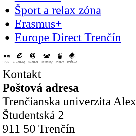
Šport a relax zóna
Erasmus+
Europe Direct Trenčín
Kontakt
Poštová adresa
Trenčianska univerzita Ale
Študentská 2
911 50 Trenčín