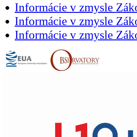
Informácie v zmysle Zák
Informácie v zmysle Záko
Informácie v zmysle Záko