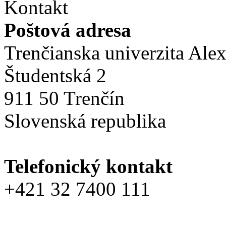
Kontakt
Poštová adresa
Trenčianska univerzita Ale
Študentská 2
911 50 Trenčín
Slovenská republika
Telefonický kontakt
+421 32 7400 111