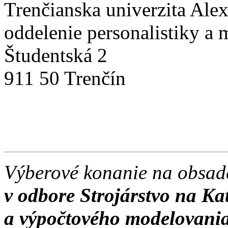
Trenčianska univerzita Ale
oddelenie personalistiky a 
Študentská 2
911 50 Trenčín
Výberové konanie na obsad
v odbore Strojárstvo na Ka
a výpočtového modelovania