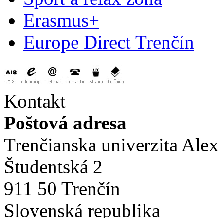
Erasmus+
Europe Direct Trenčín
Kontakt
Poštová adresa
Trenčianska univerzita Ale
Študentská 2
911 50 Trenčín
Slovenská republika