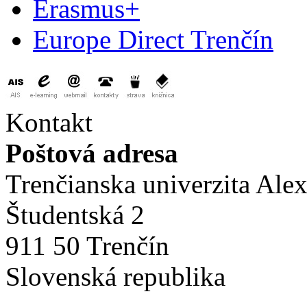
Erasmus+
Europe Direct Trenčín
Kontakt
Poštová adresa
Trenčianska univerzita Ale
Študentská 2
911 50 Trenčín
Slovenská republika