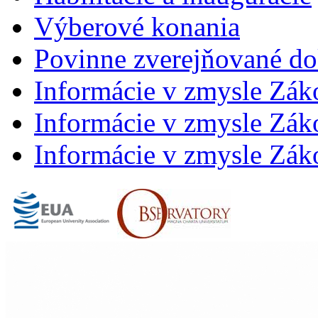
Výberové konania
Povinne zverejňované d
Informácie v zmysle Zák
Informácie v zmysle Záko
Informácie v zmysle Záko