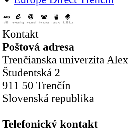
Kontakt
Poštová adresa
Trenčianska univerzita Ale
Študentská 2
911 50 Trenčín
Slovenská republika
Telefonický kontakt