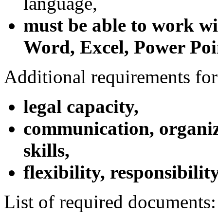
language,
must be able to work wi
Word, Excel, Power Poi
Additional requirements for
legal capacity,
communication, organi
skills,
flexibility, responsibilit
List of required documents: