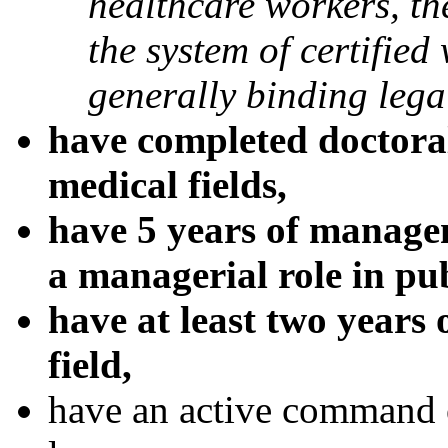
healthcare workers, the
the system of certified
generally binding lega
have completed doctoral
medical fields,
have 5 years of manage
a managerial role in pu
have at least two years o
field,
have an active command o