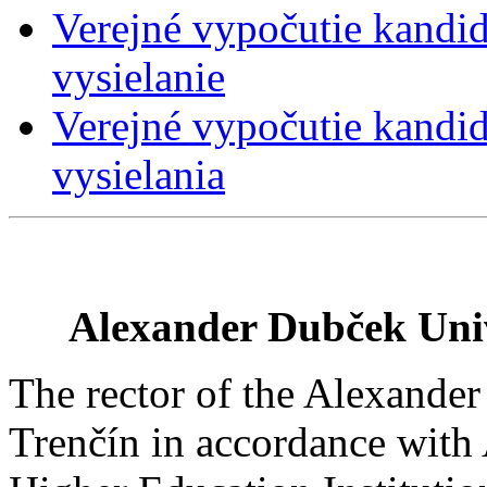
Verejné vypočutie kandid
vysielanie
Verejné vypočutie kandi
vysielania
Alexander Dubček Unive
The rector of the Alexander
Trenčín in accordance with