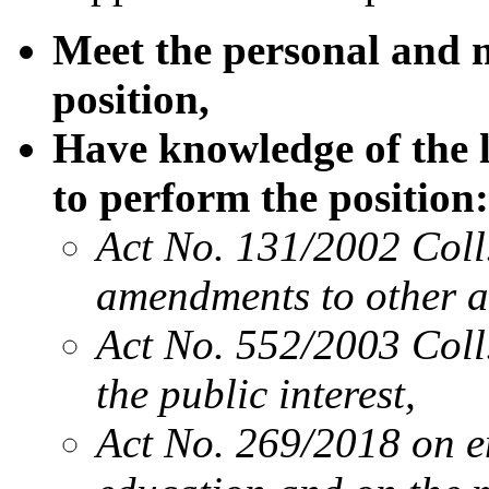
Meet the personal and 
position,
Have knowledge of the l
to perform the position:
Act No. 131/2002 Coll.
amendments to other a
Act No. 552/2003 Coll
the public interest,
Act No. 269/2018 on en