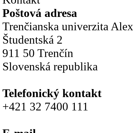
Poštová adresa
Trenčianska univerzita Ale
Študentská 2
911 50 Trenčín
Slovenská republika
Telefonický kontakt
+421 32 7400 111