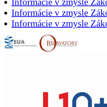
Informácie v zmysle Zák
Informácie v zmysle Záko
Informácie v zmysle Záko