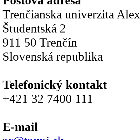
Poštová adresa
Trenčianska univerzita Ale
Študentská 2
911 50 Trenčín
Slovenská republika
Telefonický kontakt
+421 32 7400 111
E-mail