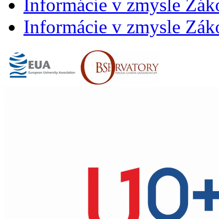
Informácie v zmysle Záko
Informácie v zmysle Záko