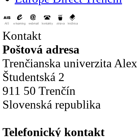
Kontakt
Poštová adresa
Trenčianska univerzita Ale
Študentská 2
911 50 Trenčín
Slovenská republika
Telefonický kontakt