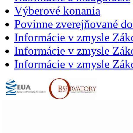
Výberové konania
Povinne zverejňované d
Informácie v zmysle Zák
Informácie v zmysle Záko
Informácie v zmysle Záko