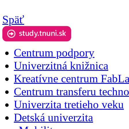
Späť
Centrum podpory
Univerzitná knižnica
Kreatívne centrum FabL
Centrum transferu techno
Univerzita tretieho veku
Detská univerzita