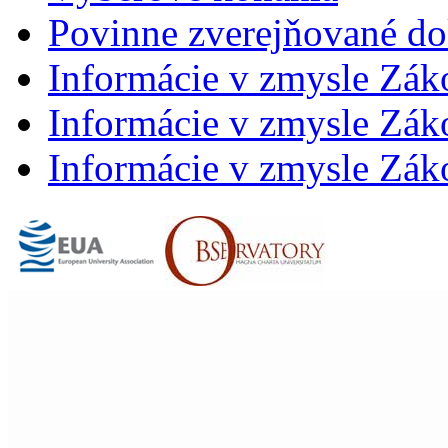
Povinne zverejňované d
Informácie v zmysle Zák
Informácie v zmysle Záko
Informácie v zmysle Záko