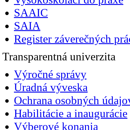
SAAIC
SAIA
Register záverečných prá
Transparentná univerzita
Výročné správy
Úradná výveska
Ochrana osobných údajo
Habilitácie a inaugurácie
Výberové konania