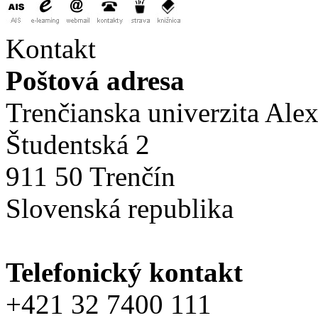
Kontakt
Poštová adresa
Trenčianska univerzita Ale
Študentská 2
911 50 Trenčín
Slovenská republika
Telefonický kontakt
+421 32 7400 111