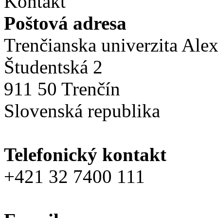
Kontakt
Poštová adresa
Trenčianska univerzita Ale
Študentská 2
911 50 Trenčín
Slovenská republika
Telefonický kontakt
+421 32 7400 111