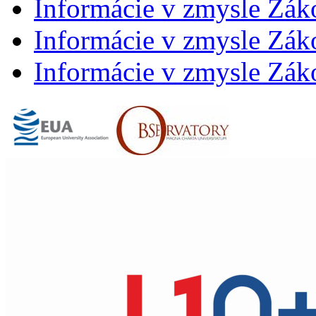
Informácie v zmysle Zák
Informácie v zmysle Záko
Informácie v zmysle Záko