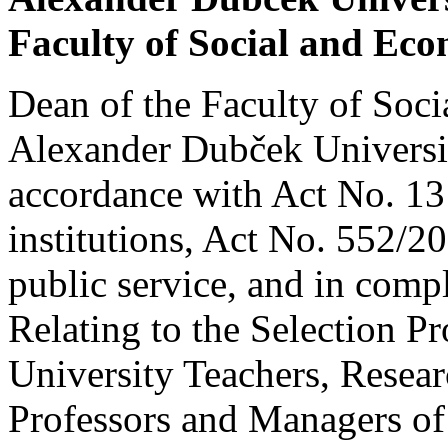
Faculty of Social and Eco
Dean of the Faculty of Soc
Alexander Dubček Universit
accordance with Act No. 13
institutions, Act No. 552/2
public service, and in compl
Relating to the Selection Pr
University Teachers, Resear
Professors and Managers of