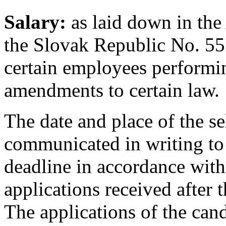
Salary:
as laid down in the
the Slovak Republic No. 55
certain employees performi
amendments to certain law.
The date and place of the se
communicated in writing to 
deadline in accordance with
applications received after 
The applications of the can