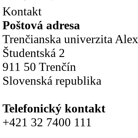
Kontakt
Poštová adresa
Trenčianska univerzita Ale
Študentská 2
911 50 Trenčín
Slovenská republika
Telefonický kontakt
+421 32 7400 111