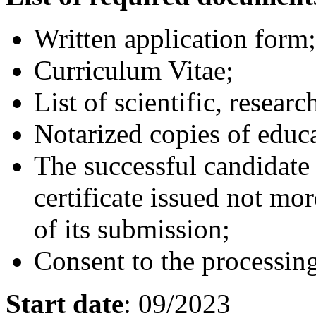
Written application form;
Curriculum Vitae;
List of scientific, researc
Notarized copies of educat
The successful candidate 
certificate issued not mo
of its submission;
Consent to the processing
Start date
: 09/2023