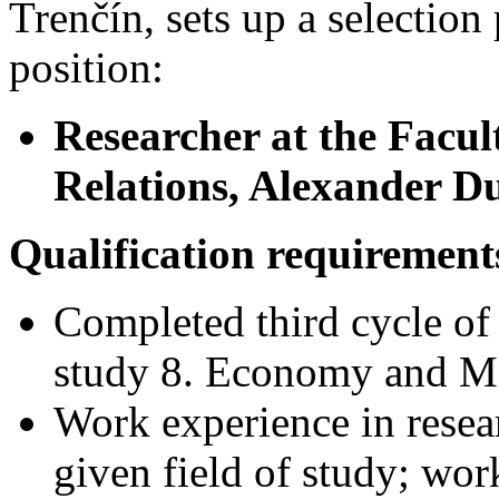
Trenčín, sets up a selection
position:
Researcher at the Facul
Relations, Alexander Du
Qualification requirement
Completed third cycle of 
study 8. Economy and M
Work experience in resear
given field of study; wor