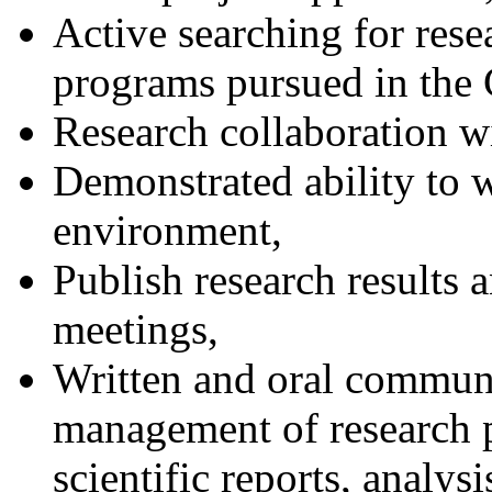
Active searching for rese
programs pursued in the 
Research collaboration wi
Demonstrated ability to 
environment,
Publish research results a
meetings,
Written and oral communi
management of research p
scientific reports, analysi