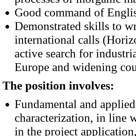
Good command of Engli
Demonstrated skills to wr
international calls (Horiz
active search for industri
Europe and widening cou
The position involves:
Fundamental and applied 
characterization, in line 
in the project application