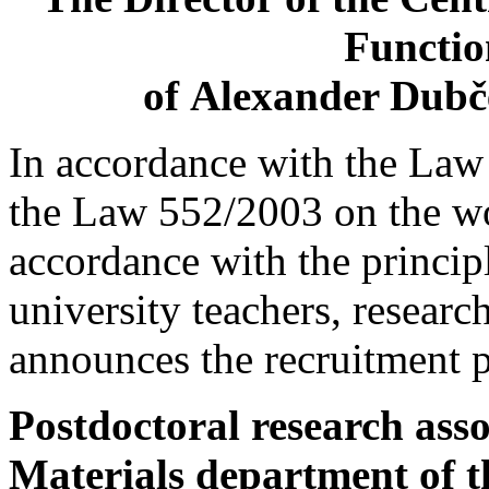
Functio
of Alexander Dubče
In accordance with the Law
the Law 552/2003 on the wor
accordance with the principl
university teachers, resear
announces the recruitment p
Postdoctoral research asso
Materials department of t