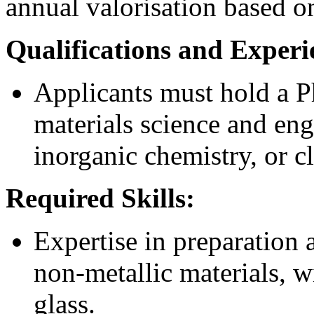
annual valorisation based o
Qualifications and Experi
Applicants must hold a Ph
materials science and eng
inorganic chemistry, or cl
Required Skills:
Expertise in preparation 
non-metallic materials, w
glass.