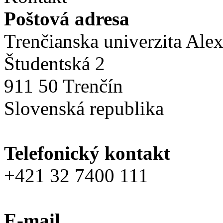
Poštová adresa
Trenčianska univerzita Ale
Študentská 2
911 50 Trenčín
Slovenská republika
Telefonický kontakt
+421 32 7400 111
E-mail