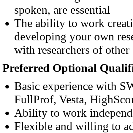
spoken, are essential
The ability to work crea
developing your own rese
with researchers of other 
Preferred Optional Qualif
Basic experience with SW
FullProf, Vesta, HighSco
Ability to work independe
Flexible and willing to ad