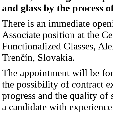
and glass by the process of
There is an immediate openi
Associate position at the C
Functionalized Glasses, Al
Trenčín, Slovakia.
The appointment will be fo
the possibility of contract 
progress and the quality of 
a candidate with experience