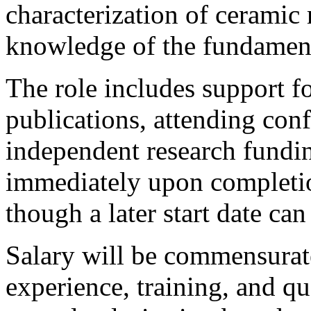
characterization of ceramic 
knowledge of the fundamenta
The role includes support f
publications, attending con
independent research fundin
immediately upon completio
though a later start date can
Salary will be commensurate
experience, training, and qua