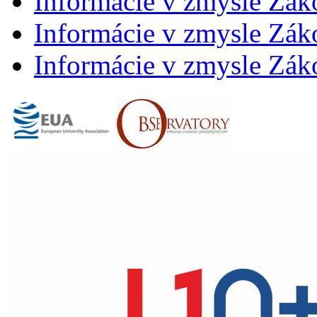
Informácie v zmysle Zák
Informácie v zmysle Záko
Informácie v zmysle Záko