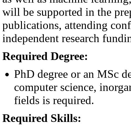
will be supported in the pr
publications, attending con
independent research fundi
Required Degree:
PhD degree or an MSc deg
computer science, inorgan
fields is required.
Required Skills: