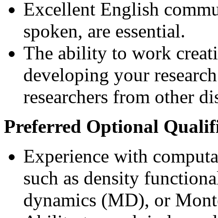
Excellent English commun
spoken, are essential.
The ability to work crea
developing your research
researchers from other di
Preferred Optional Qualif
Experience with computat
such as density function
dynamics (MD), or Monte