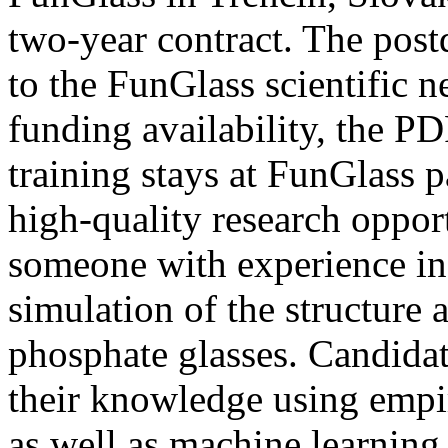
two-year contract. The post
to the FunGlass scientific 
funding availability, the P
training stays at FunGlass 
high-quality research oppor
someone with experience i
simulation of the structure a
phosphate glasses. Candidat
their knowledge using empi
as well as machine learning,