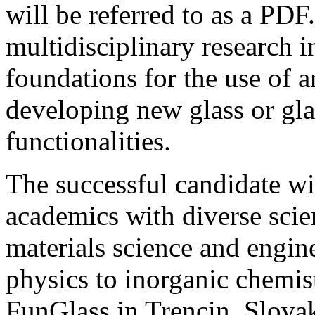
will be referred to as a PDF.
multidisciplinary research i
foundations for the use of ar
developing new glass or gl
functionalities.
The successful candidate wi
academics with diverse scie
materials science and engine
physics to inorganic chemist
FunGlass in Trencin, Slovak