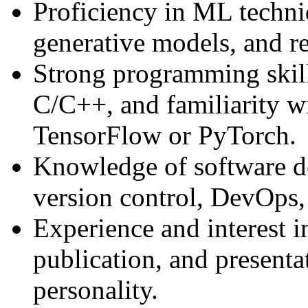
Proficiency in ML techni
generative models, and r
Strong programming skill
C/C++, and familiarity 
TensorFlow or PyTorch.
Knowledge of software de
version control, DevOps,
Experience and interest in
publication, and presentat
personality.