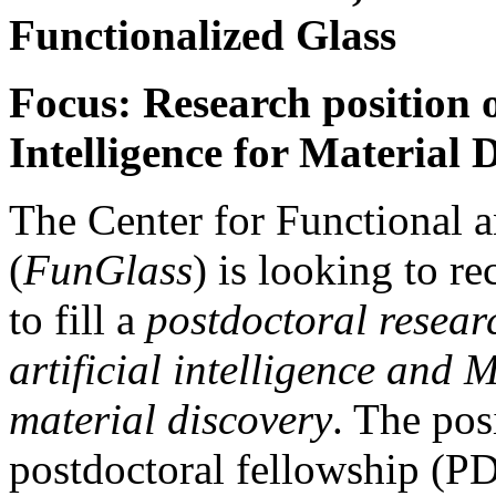
Functionalized Glass
Focus: Research position on
Intelligence for Material 
The Center for Functional 
(
FunGlass
) is looking to r
to fill a
postdoctoral researc
artificial intelligence and
material discovery
. The pos
postdoctoral fellowship (PD