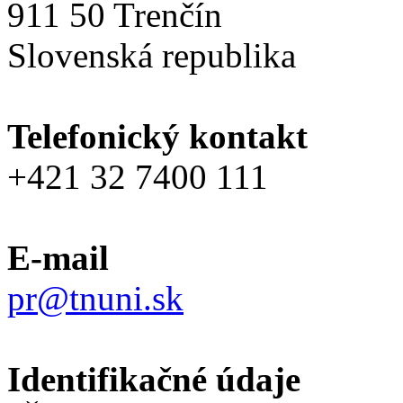
911 50 Trenčín
Slovenská republika
Telefonický kontakt
+421 32 7400 111
E-mail
pr@tnuni.sk
Identifikačné údaje