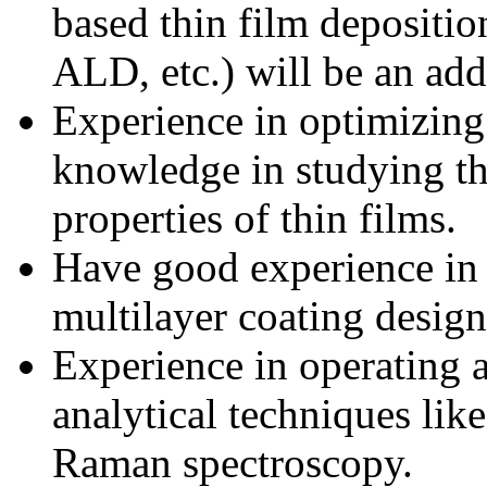
based thin film depositi
ALD, etc.) will be an ad
Experience in optimizing
knowledge in studying th
properties of thin films.
Have good experience in o
multilayer coating design
Experience in operating a
analytical techniques 
Raman spectroscopy.