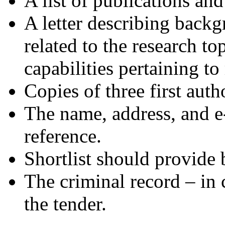
A list of publications and
A letter describing backg
related to the research t
capabilities pertaining to 
Copies of three first auth
The name, address, and e-
reference.
Shortlist should provide 
The criminal record – in 
the tender.