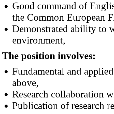
Good command of English 
the Common European Fr
Demonstrated ability to 
environment,
The position involves:
Fundamental and applied 
above,
Research collaboration wi
Publication of research re