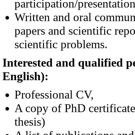
participation/presentation
Written and oral communi
papers and scientific repo
scientific problems.
Interested and qualified p
English):
Professional CV,
A copy of PhD certificate
thesis)