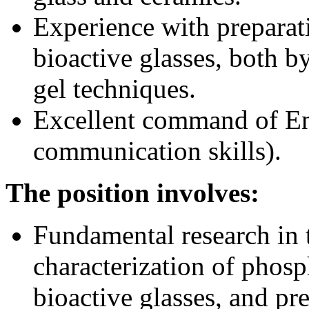
Experience with preparati
bioactive glasses, both b
gel techniques.
Excellent command of En
communication skills).
The position involves:
Fundamental research in 
characterization of phosp
bioactive glasses, and pr