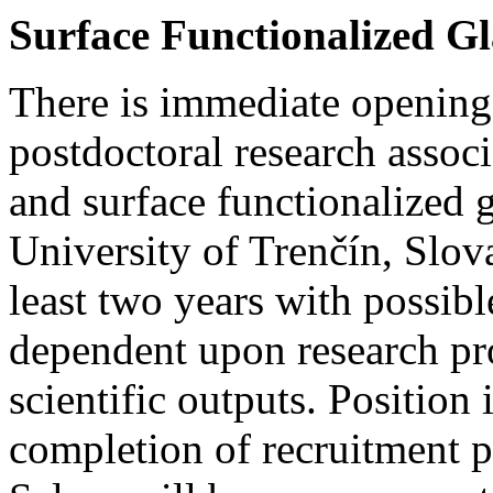
Surface Functionalized Gl
There is immediate opening 
postdoctoral research associ
and surface functionalized 
University of Trenčín, Slov
least two years with possibl
dependent upon research pro
scientific outputs. Positio
completion of recruitment pr