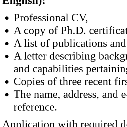
English):
Professional CV,
A copy of Ph.D. certifica
A list of publications and
A letter describing backg
and capabilities pertainin
Copies of three recent fir
The name, address, and e-
reference.
Application with required d