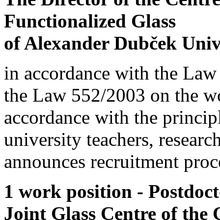
Functionalized Glass
of Alexander Dubček Unive
in accordance with the Law
the Law 552/2003 on the wor
accordance with the principl
university teachers, resear
announces recruitment proce
1 work position - Postdoct
Joint Glass Centre of the 