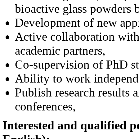
bioactive glass powders b
Development of new appro
Active collaboration wit
academic partners,
Co-supervision of PhD st
Ability to work independ
Publish research results 
conferences,
Interested and qualified p