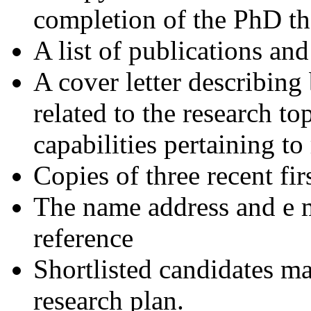
completion of the PhD th
A list of publications and
A cover letter describing
related to the research t
capabilities pertaining to 
Copies of three recent fir
The name address and e ma
reference
Shortlisted candidates ma
research plan.