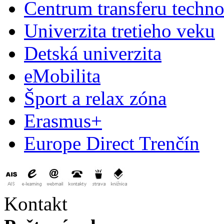
Centrum transferu techno
Univerzita tretieho veku
Detská univerzita
eMobilita
Šport a relax zóna
Erasmus+
Europe Direct Trenčín
Kontakt