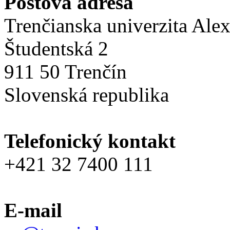
Poštová adresa
Trenčianska univerzita Ale
Študentská 2
911 50 Trenčín
Slovenská republika
Telefonický kontakt
+421 32 7400 111
E-mail