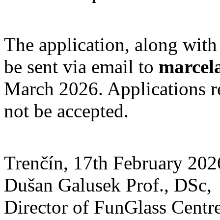
The application, along with
be sent via email to
marcel
March 2026. Applications re
not be accepted.
Trenčín, 17th February 202
Dušan Galusek Prof., DSc,
Director of FunGlass Centr