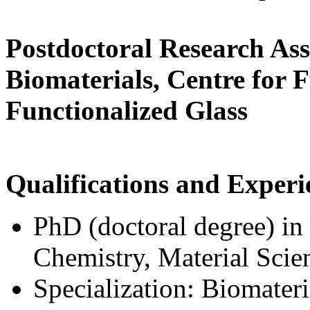
Postdoctoral Research Ass
Biomaterials, Centre for 
Functionalized Glass
Qualifications and Experi
PhD (doctoral degree) in
Chemistry, Material Scie
Specialization: Biomateri