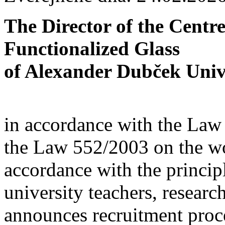
The Director of the Centr
Functionalized Glass
of Alexander Dubček Unive
in accordance with the Law
the Law 552/2003 on the wor
accordance with the principl
university teachers, resear
announces recruitment proce