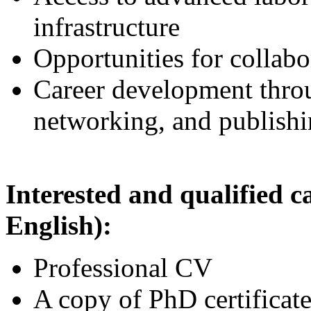
infrastructure
Opportunities for collab
Career development throu
networking, and publish
Interested and qualified c
English):
Professional CV
A copy of PhD certificate