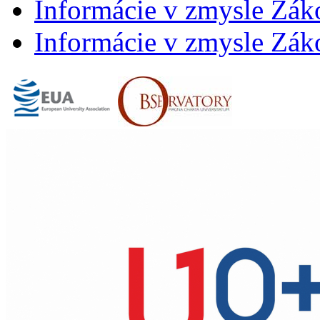
Informácie v zmysle Záko
Informácie v zmysle Záko