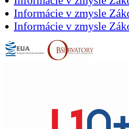
Informácie v zmysle Zák
Informácie v zmysle Záko
Informácie v zmysle Záko