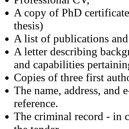
A copy of PhD certificate
thesis)
A list of publications and
A letter describing backg
and capabilities pertainin
Copies of three first auth
The name, address, and e-
reference.
The criminal record - in 