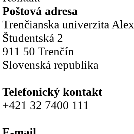
Poštová adresa
Trenčianska univerzita Ale
Študentská 2
911 50 Trenčín
Slovenská republika
Telefonický kontakt
+421 32 7400 111
E-mail