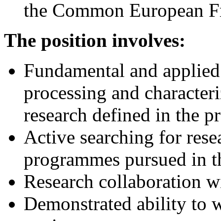
the Common European Fr
The position involves:
Fundamental and applied r
processing and characteriz
research defined in the pr
Active searching for rese
programmes pursued in th
Research collaboration wi
Demonstrated ability to 