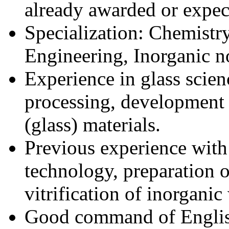
already awarded or expec
Specialization: Chemistry
Engineering, Inorganic no
Experience in glass scien
processing, development 
(glass) materials.
Previous experience with
technology, preparation 
vitrification of inorgani
Good command of English 