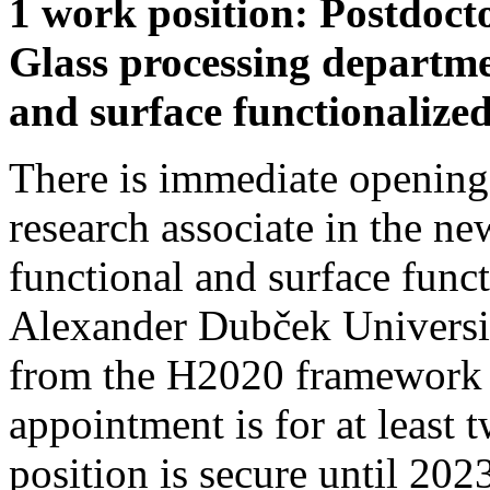
1 work position: Postdocto
Glass processing departme
and surface functionalized
There is immediate opening 
research associate in the ne
functional and surface funct
Alexander Dubček Universit
from the H2020 framework 
appointment is for at least 
position is secure until 2023