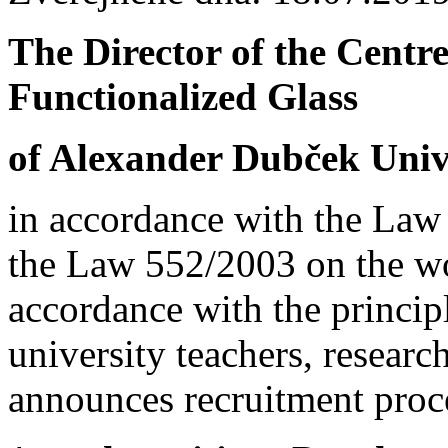
The Director of the
Centre
Functionalized Glass
of
Alexander Dubček Unive
in accordance with the Law
the Law 552/2003 on the wor
accordance with the principl
university teachers, resear
announces recruitment proc