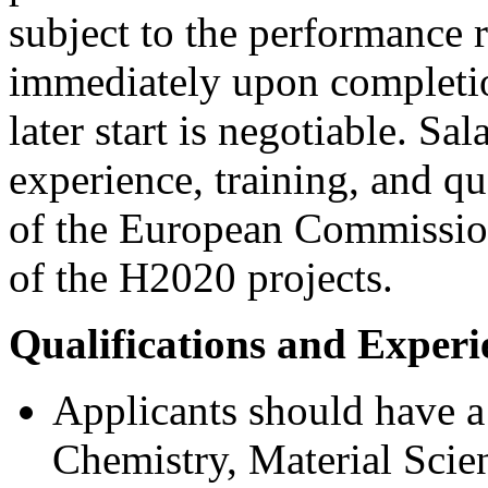
subject to the performance 
immediately upon completio
later start is negotiable. S
experience, training, and qua
of the European Commission
of the H2020 projects.
Qualifications and Experi
Applicants should have a
Chemistry, Material Scie