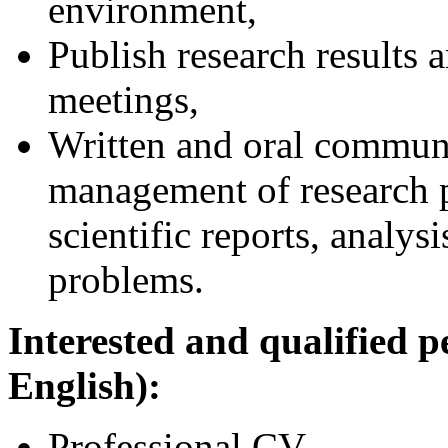
environment,
Publish research results a
meetings,
Written and oral communi
management of research p
scientific reports, analysi
problems.
Interested and qualified p
English):
Professional CV,