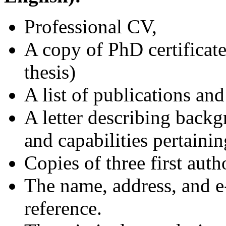
Professional CV,
A copy of PhD certificate
thesis)
A list of publications and
A letter describing backg
and capabilities pertainin
Copies of three first auth
The name, address, and e-
reference.