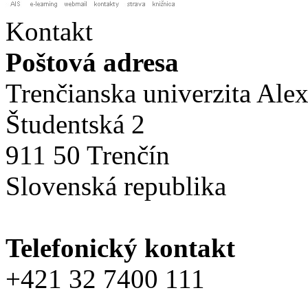
Kontakt
Poštová adresa
Trenčianska univerzita Ale
Študentská 2
911 50 Trenčín
Slovenská republika
Telefonický kontakt
+421 32 7400 111