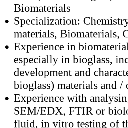
Biomaterials
Specialization: Chemistry
materials, Biomaterials,
Experience in biomaterial
especially in bioglass, in
development and character
bioglass) materials and / 
Experience with analysin
SEM/EDX, FTIR or biolog
fluid, in vitro testing of 