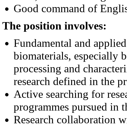
Good command of Engli
The position involves:
Fundamental and applied 
biomaterials, especially 
processing and characteriz
research defined in the pr
Active searching for rese
programmes pursued in th
Research collaboration wi