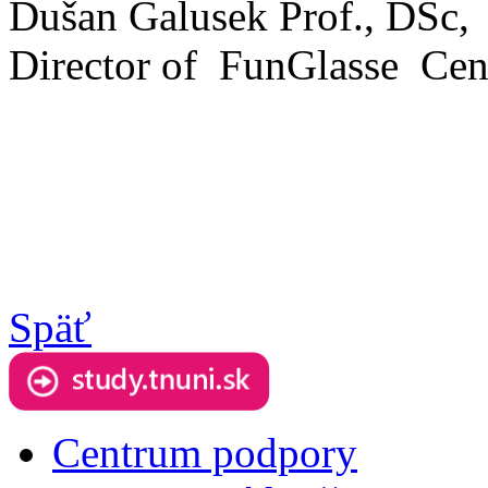
Dušan Galusek Prof., DSc,
Director of FunGlasse Cen
Späť
Centrum podpory