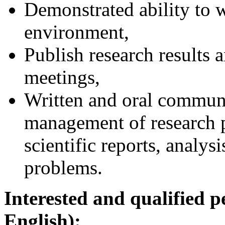
Demonstrated ability to 
environment,
Publish research results a
meetings,
Written and oral communi
management of research p
scientific reports, analysi
problems.
Interested and qualified p
English):