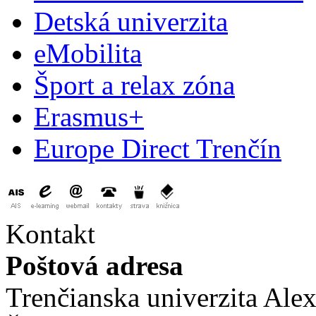
Detská univerzita
eMobilita
Šport a relax zóna
Erasmus+
Europe Direct Trenčín
Kontakt
Poštová adresa
Trenčianska univerzita Ale