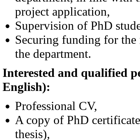
project application,
Supervision of PhD stude
Securing funding for the
the department.
Interested and qualified p
English):
Professional CV,
A copy of PhD certificate
thesis),