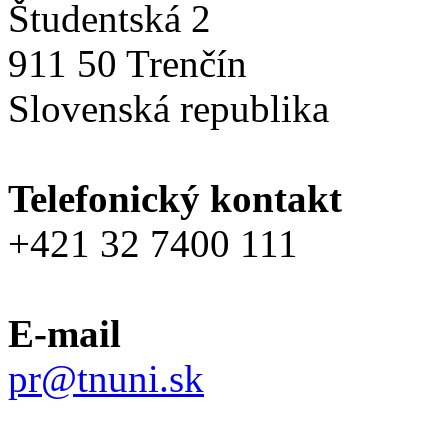
Študentská 2
911 50 Trenčín
Slovenská republika
Telefonický kontakt
+421 32 7400 111
E-mail
pr@tnuni.sk