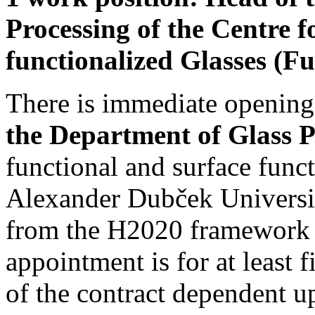
Processing of the Centre f
functionalized Glasses (F
There is immediate opening 
the Department of Glass 
functional and surface funct
Alexander Dubček Universit
from the H2020 framework 
appointment is for at least 
of the contract dependent u