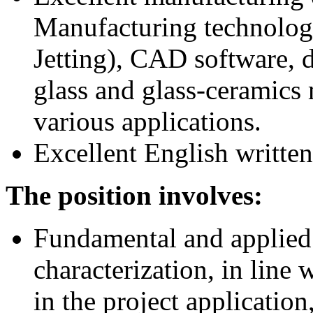
Manufacturing technolo
Jetting), CAD software, 
glass and glass-ceramics 
various applications.
Excellent English writte
The position involves:
Fundamental and applied 
characterization, in line 
in the project application