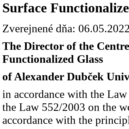
Surface Functionalize
Zverejnené dňa: 06.05.202
The Director of the Centr
Functionalized Glass
of Alexander Dubček Unive
in accordance with the Law
the Law 552/2003 on the wor
accordance with the principl