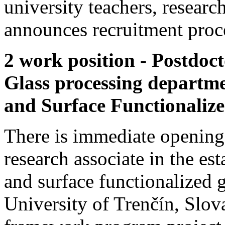
university teachers, resear
announces recruitment proce
2 work position - Postdoct
Glass processing departme
and Surface Functionalize
There is immediate opening 
research associate in the es
and surface functionalized 
University of Trenčín, Slo