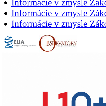
Informácie v zmysle Zák
Informácie v zmysle Záko
Informácie v zmysle Záko