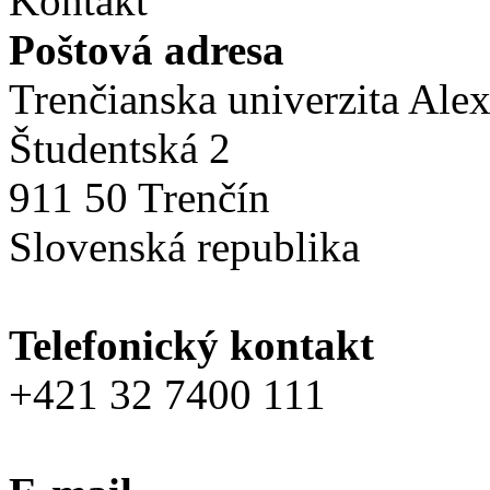
Kontakt
Poštová adresa
Trenčianska univerzita Ale
Študentská 2
911 50 Trenčín
Slovenská republika
Telefonický kontakt
+421 32 7400 111