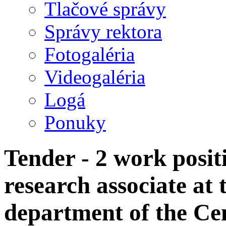
Tlačové správy
Správy rektora
Fotogaléria
Videogaléria
Logá
Ponuky
Tender - 2 work posit
research associate at 
department of the Ce