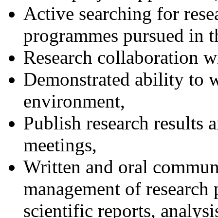
Active searching for rese
programmes pursued in th
Research collaboration wi
Demonstrated ability to 
environment,
Publish research results a
meetings,
Written and oral communi
management of research p
scientific reports, analysi