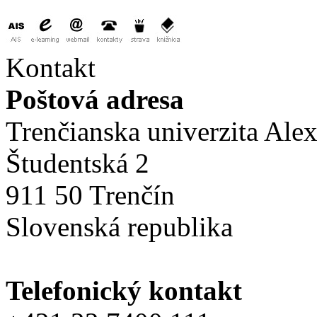
Kontakt
Poštová adresa
Trenčianska univerzita Ale
Študentská 2
911 50 Trenčín
Slovenská republika
Telefonický kontakt