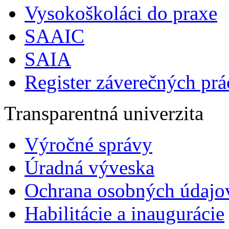
Vysokoškoláci do praxe
SAAIC
SAIA
Register záverečných prá
Transparentná univerzita
Výročné správy
Úradná výveska
Ochrana osobných údajo
Habilitácie a inaugurácie