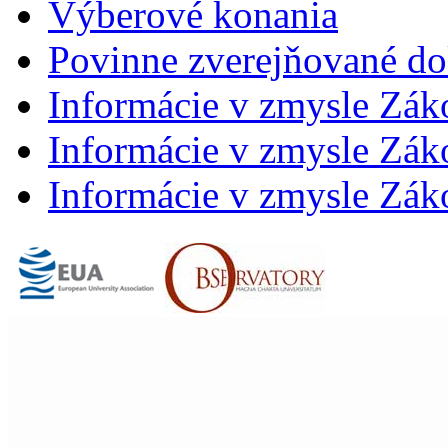
Výberové konania
Povinne zverejňované d
Informácie v zmysle Zák
Informácie v zmysle Záko
Informácie v zmysle Záko