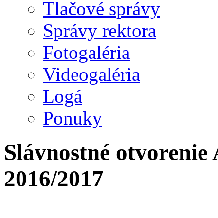
Tlačové správy
Správy rektora
Fotogaléria
Videogaléria
Logá
Ponuky
Slávnostné otvorenie
2016/2017