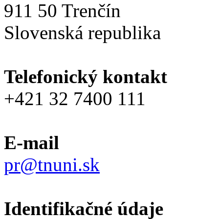
911 50 Trenčín
Slovenská republika
Telefonický kontakt
+421 32 7400 111
E-mail
pr@tnuni.sk
Identifikačné údaje