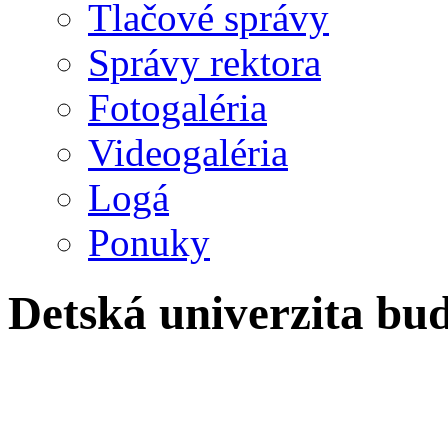
Tlačové správy
Správy rektora
Fotogaléria
Videogaléria
Logá
Ponuky
Detská univerzita bud