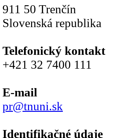
911 50 Trenčín
Slovenská republika
Telefonický kontakt
+421 32 7400 111
E-mail
pr@tnuni.sk
Identifikačné údaje