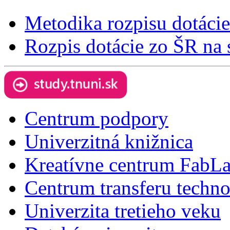
Metodika rozpisu dotác
Rozpis dotácie zo ŠR na
Centrum podpory
Univerzitná knižnica
Kreatívne centrum FabL
Centrum transferu techno
Univerzita tretieho veku