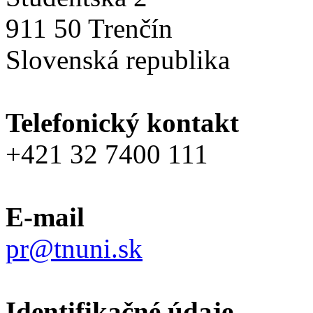
911 50 Trenčín
Slovenská republika
Telefonický kontakt
+421 32 7400 111
E-mail
pr@tnuni.sk
Identifikačné údaje