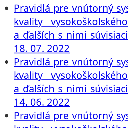
Pravidlá pre vnútorný s
kvality vysokoškolského
a ďalších s nimi súvisia
18. 07. 2022
Pravidlá pre vnútorný s
kvality vysokoškolského
a ďalších s nimi súvisia
14. 06. 2022
Pravidlá pre vnútorný s