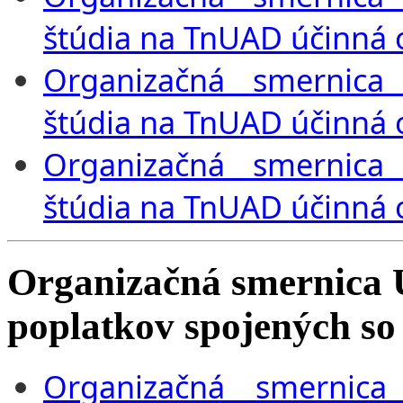
štúdia na TnUAD účinná 
Organizačná smernica 
štúdia na TnUAD účinná 
Organizačná smernica 
štúdia na TnUAD účinná 
Organizačná smernica U
poplatkov spojených s
Organizačná smernica