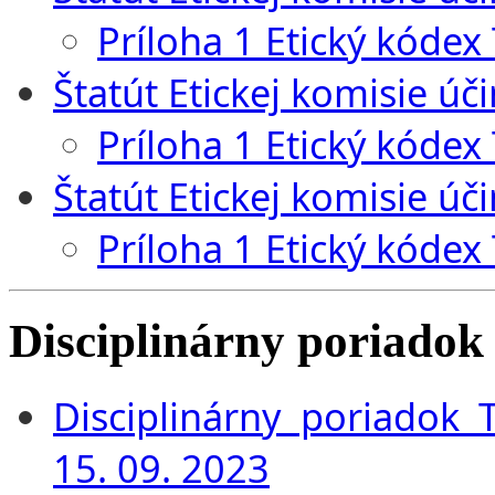
Príloha 1 Etický kóde
Štatút Etickej komisie úč
Príloha 1 Etický kódex
Štatút Etickej komisie úč
Príloha 1 Etický kó
dex
Disciplinárny poriado
Disciplinárny poriadok
15. 09. 2023