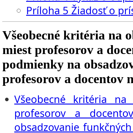
Príloha 5 Žiadosť o pr
Všeobecné kritéria na 
miest profesorov a doc
podmienky na obsadzov
profesorov a docentov
Všeobecné kritéria na
profesorov a docent
obsadzovanie funkčných