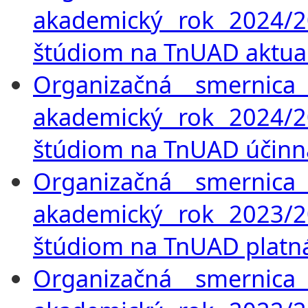
akademický rok 2024/2
štúdiom na TnUAD aktuali
Organizačná smernica
akademický rok 2024/2
štúdiom na TnUAD účinná
Organizačná smernica
akademický rok 2023/2
štúdiom na TnUAD platná
Organizačná smernica