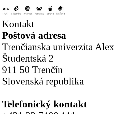
Kontakt
Poštová adresa
Trenčianska univerzita Ale
Študentská 2
911 50 Trenčín
Slovenská republika
Telefonický kontakt