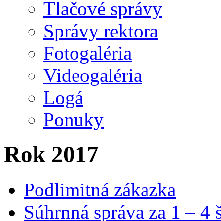
Tlačové správy
Správy rektora
Fotogaléria
Videogaléria
Logá
Ponuky
Rok 2017
Podlimitná zákazka
Súhrnná správa za 1 – 4