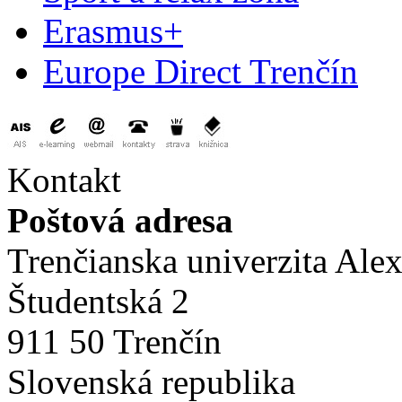
Erasmus+
Europe Direct Trenčín
Kontakt
Poštová adresa
Trenčianska univerzita Ale
Študentská 2
911 50 Trenčín
Slovenská republika