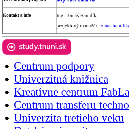
Kontakt a info
Ing. Tomáš Hanulík,
projektový manažér,
tomas.hanulik
Centrum podpory
Univerzitná knižnica
Kreatívne centrum FabL
Centrum transferu techno
Univerzita tretieho veku