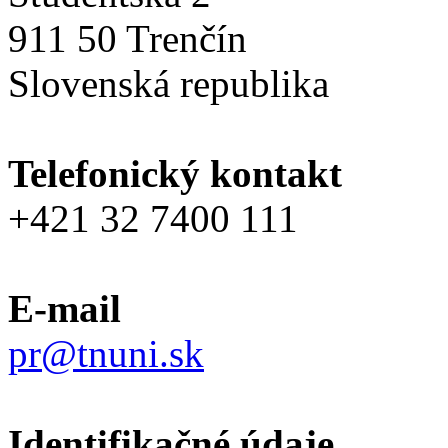
911 50 Trenčín
Slovenská republika
Telefonický kontakt
+421 32 7400 111
E-mail
pr@tnuni.sk
Identifikačné údaje