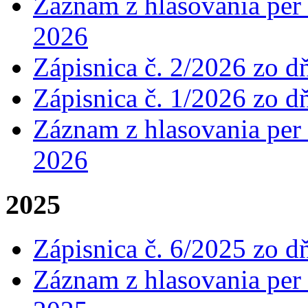
Záznam z hlasovania per 
2026
Zápisnica č. 2/2026 zo d
Zápisnica č. 1/2026 zo d
Záznam z hlasovania per 
2026
2025
Zápisnica č. 6/2025 zo d
Záznam z hlasovania per 