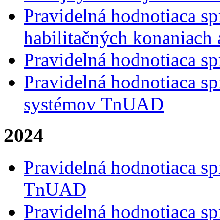
Pravidelná hodnotiaca sp
habilitačných konaniach
Pravidelná hodnotiaca sp
Pravidelná hodnotiaca sp
systémov TnUAD
2024
Pravidelná hodnotiaca sp
TnUAD
Pravidelná hodnotiaca sp