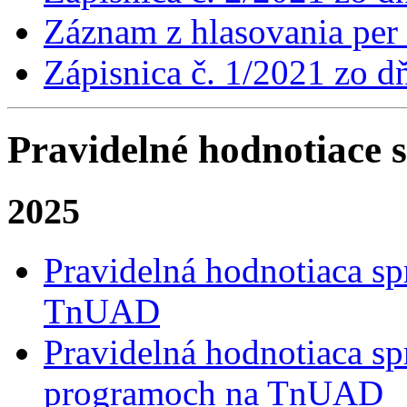
Záznam z hlasovania per
Zápisnica č. 1/2021 zo d
Pravidelné hodnotiace 
2025
Pravidelná hodnotiaca sp
TnUAD
Pravidelná hodnotiaca sp
programoch na TnUAD