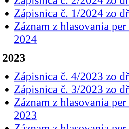
Zápisnica č. 2/2024 zo d
Zápisnica č. 1/2024 zo d
Záznam z hlasovania per 
2024
2023
Zápisnica č. 4/2023 zo d
Zápisnica č. 3/2023 zo d
Záznam z hlasovania per 
2023
Záznam z hlasovania per 