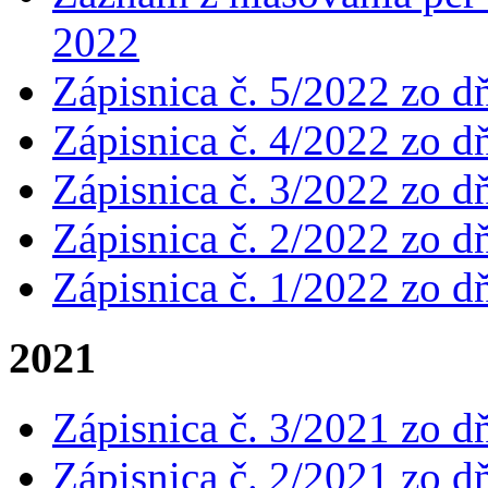
2022
Zápisnica č. 5/2022 zo d
Zápisnica č. 4/2022 zo d
Zápisnica č. 3/2022 zo d
Zápisnica č. 2/2022 zo d
Zápisnica č. 1/2022 zo d
2021
Zápisnica č. 3/2021 zo d
Zápisnica č. 2/2021 zo d