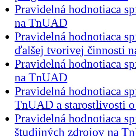
Pravidelná hodnotiaca s
na TnUAD
Pravidelná hodnotiaca s
ďalšej tvorivej činnosti
Pravidelná hodnotiaca sp
na TnUAD
Pravidelná hodnotiaca sp
TnUAD a starostlivosti o
Pravidelná hodnotiaca spr
študijných zdrojov na 