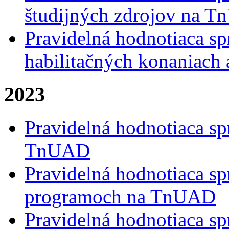
študijných zdrojov na 
Pravidelná hodnotiaca sp
habilitačných konaniach
2023
Pravidelná hodnotiaca sp
TnUAD
Pravidelná hodnotiaca sp
programoch na TnUAD
Pravidelná hodnotiaca s