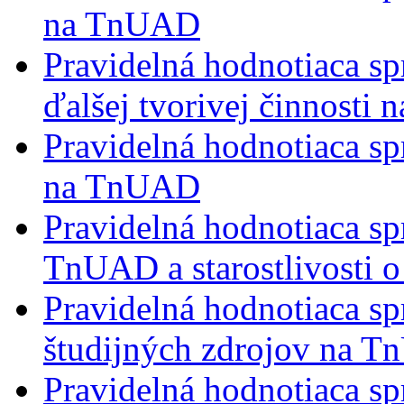
na TnUAD
Pravidelná hodnotiaca s
ďalšej tvorivej činnosti
Pravidelná hodnotiaca sp
na TnUAD
Pravidelná hodnotiaca sp
TnUAD a starostlivosti o
Pravidelná hodnotiaca spr
študijných zdrojov na 
Pravidelná hodnotiaca sp