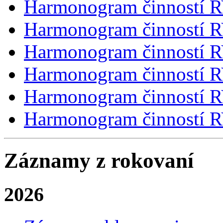
Harmonogram činností 
Harmonogram činností 
Harmonogram činností 
Harmonogram činností R
Harmonogram činností 
Harmonogram činností 
Záznamy z rokovaní
2026