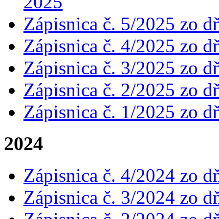
2025
Zápisnica č. 5/2025 zo d
Zápisnica č. 4/2025 zo d
Zápisnica č. 3/2025 zo d
Zápisnica č. 2/2025 zo d
Zápisnica č. 1/2025 zo d
2024
Zápisnica č. 4/2024 zo d
Zápisnica č. 3/2024 zo d