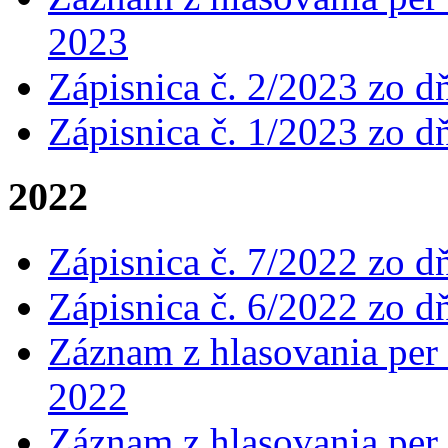
2023
Zápisnica č. 2/2023 zo d
Zápisnica č. 1/2023 zo d
2022
Zápisnica č. 7/2022 zo d
Zápisnica č. 6/2022 zo d
Záznam z hlasovania per 
2022
Záznam z hlasovania per 