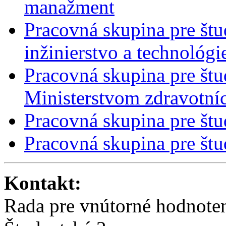
manažment
Pracovná skupina pre št
inžinierstvo a technológi
Pracovná skupina pre štu
Ministerstvom zdravotní
Pracovná skupina pre štu
Pracovná skupina pre štu
Kontakt:
Rada pre vnútorné hodnot