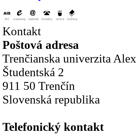
Kontakt
Poštová adresa
Trenčianska univerzita Ale
Študentská 2
911 50 Trenčín
Slovenská republika
Telefonický kontakt