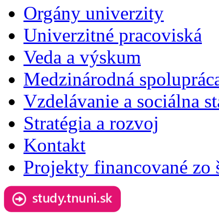
Orgány univerzity
Univerzitné pracoviská
Veda a výskum
Medzinárodná spoluprác
Vzdelávanie a sociálna st
Stratégia a rozvoj
Kontakt
Projekty financované zo