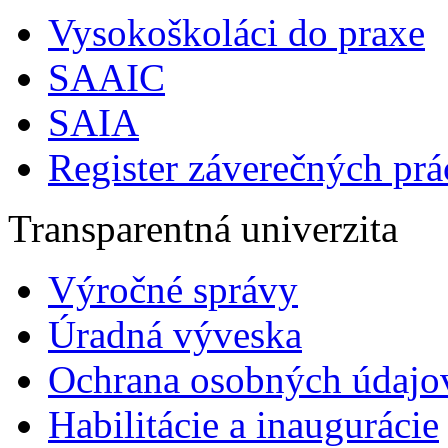
Vysokoškoláci do praxe
SAAIC
SAIA
Register záverečných prá
Transparentná univerzita
Výročné správy
Úradná výveska
Ochrana osobných údajo
Habilitácie a inaugurácie