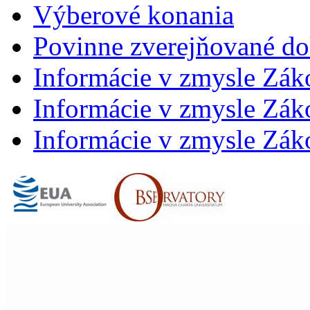
Výberové konania
Povinne zverejňované d
Informácie v zmysle Zák
Informácie v zmysle Záko
Informácie v zmysle Záko