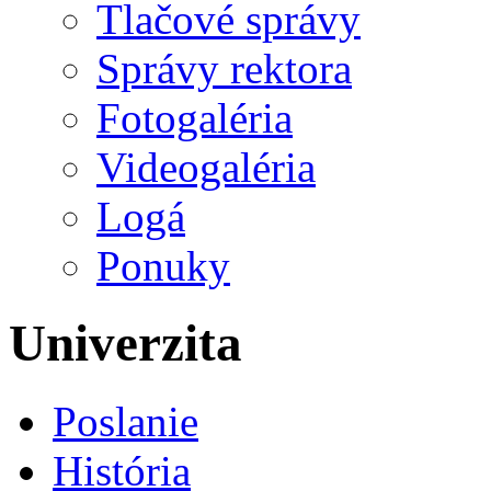
Tlačové správy
Správy rektora
Fotogaléria
Videogaléria
Logá
Ponuky
Univerzita
Poslanie
História