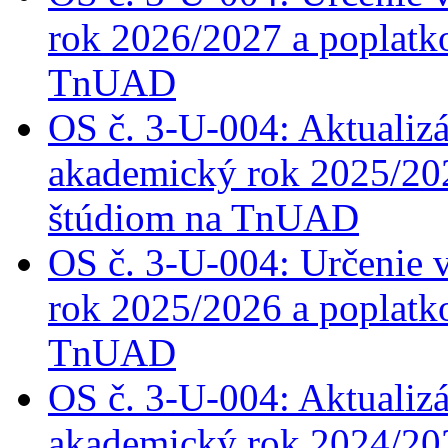
rok 2026/2027
a poplatk
TnUAD
OS č. 3-U-004: Aktualizá
akademický rok 2025
/20
štúdiom na TnUAD
OS č. 3-U-004: Určenie 
rok 2025/2026 a poplatk
TnUAD
OS č. 3-U-004: Aktualizá
akademický rok 2024/202