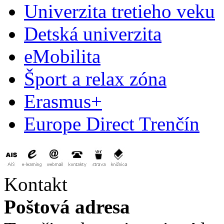
Univerzita tretieho veku
Detská univerzita
eMobilita
Šport a relax zóna
Erasmus+
Europe Direct Trenčín
Kontakt
Poštová adresa