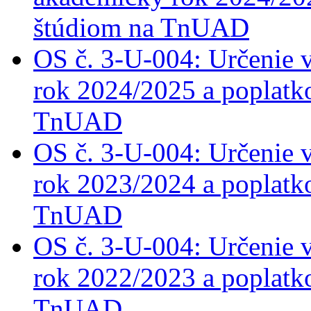
štúdiom na TnUAD
OS č. 3-U-004: Určenie 
rok 2024/2025 a poplatk
TnUAD
OS č. 3-U-004: Určenie 
rok 2023/2024 a poplatk
TnUAD
OS č. 3-U-004: Určenie 
rok 2022/2023 a poplatk
TnUAD