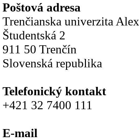
Poštová adresa
Trenčianska univerzita Ale
Študentská 2
911 50 Trenčín
Slovenská republika
Telefonický kontakt
+421 32 7400 111
E-mail