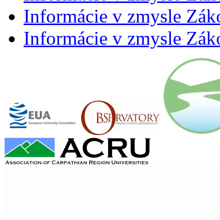
Informácie v zmysle Záko
Informácie v zmysle Záko