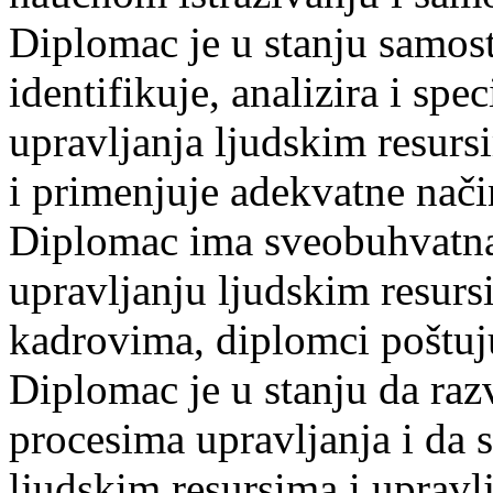
Diplomac je u stanju samosta
identifikuje, analizira i spec
upravljanja ljudskim resurs
i primenjuje adekvatne nači
Diplomac ima sveobuhvatna,
upravljanju ljudskim resursi
kadrovima, diplomci poštuj
Diplomac je u stanju da raz
procesima upravljanja i da 
ljudskim resursima i upravl