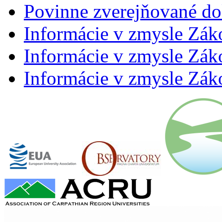
Povinne zverejňované d
Informácie v zmysle Zák
Informácie v zmysle Záko
Informácie v zmysle Záko