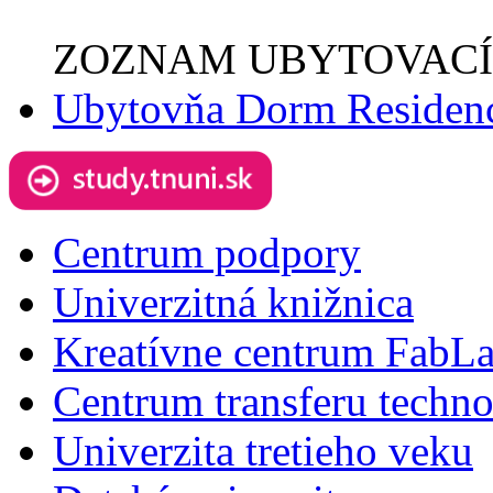
ZOZNAM UBYTOVACÍ
Ubytovňa Dorm Residen
Centrum podpory
Univerzitná knižnica
Kreatívne centrum FabL
Centrum transferu techno
Univerzita tretieho veku