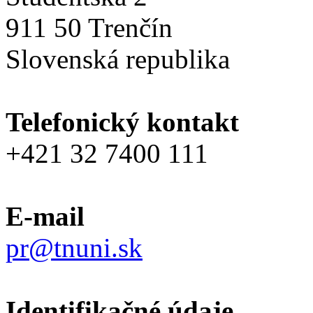
911 50 Trenčín
Slovenská republika
Telefonický kontakt
+421 32 7400 111
E-mail
pr@tnuni.sk
Identifikačné údaje