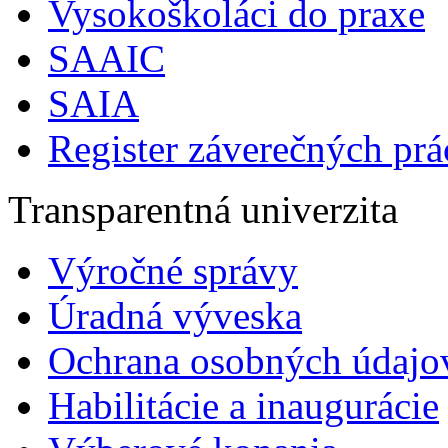
Vysokoškoláci do praxe
SAAIC
SAIA
Register záverečných prá
Transparentná univerzita
Výročné správy
Úradná výveska
Ochrana osobných údajo
Habilitácie a inaugurácie