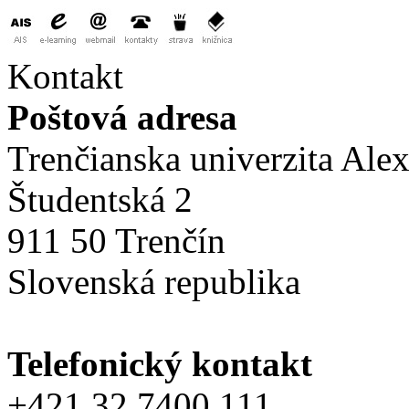
Kontakt
Poštová adresa
Trenčianska univerzita Ale
Študentská 2
911 50 Trenčín
Slovenská republika
Telefonický kontakt
+421 32 7400 111